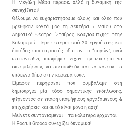
Η Μεγάλη Μέρα πέρασε, αλλά η δυναμική της
συνεχίζεται!
Θέλουμε να ευχαριστήσουμε όλους και όλες που
βρέθηκαν κοντά μας τη Δευτέρα 5 Μαΐου στο
Δημοτικό Θέατρο “Σταύρος Κουγιουμτζής” στην
Καλαμαριά. Περισσότεροι από 20 εργοδότες και
δεκάδες υποστηρικτές έδωσαν το “παρών”, ενώ
εκατοντάδες υποψήφιοι είχαν την ευκαιρία να
συνομιλήσουν, να δικτυωθούν και να κάνουν το
επόμενο βήμα στην καριέρα τους.
Είμαστε περήφανοι που συμβάλαμε στη
δημιουργία μία τόσο σημαντικής εκδήλωσης,
φέρνοντας σε επαφή υποψήφιους εργαζόμενους &
επιχειρήσεις και αυτό είναι μόνο η αρχή.
Μείνετε συντονισμένοι – τα καλύτερα έρχονται.
Η Recruit Greece συνεχίζει δυναμικά!