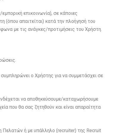
/εμπορική επικοινωνία), σε κάποιες
η (όπου απαιτείται) κατά την πλοήγησή του
φωνα με τις ανάγκες/προτιμήσεις του Χρήστη.
ρώσεις.
υ συμπληρώνει ο Χρήστης για να συμμετάσχει σε
: ενδέχεται να αποθηκεύσουμε/καταχωρήσουμε
εία που θα σας ζητηθούν και είναι απαραίτητα
Πελατών ή με υπάλληλο (recruiter) της Recruit