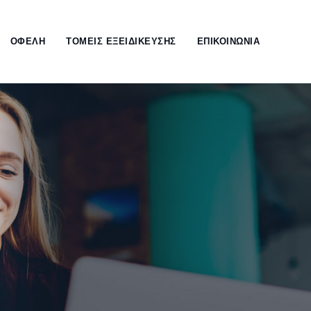
ΟΦΕΛΗ
ΤΟΜΕΙΣ ΕΞΕΙΔΙΚΕΥΣΗΣ
ΕΠΙΚΟΙΝΩΝΙΑ