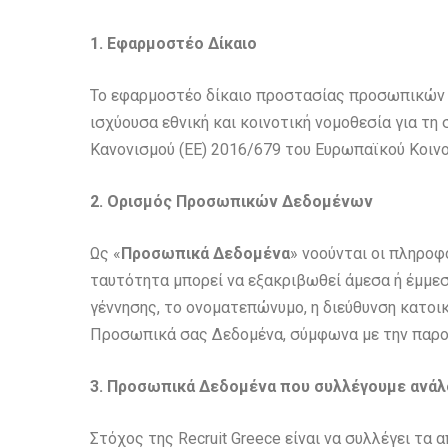
1. Εφαρμοστέο Δίκαιο
Το εφαρμοστέο δίκαιο προστασίας προσωπικών 
ισχύουσα εθνική και κοινοτική νομοθεσία για 
Κανονισμού (ΕΕ) 2016/679 του Ευρωπαϊκού Κοινο
2. Ορισμός Προσωπικών Δεδομένων
Ως «
Προσωπικά Δεδομένα
» νοούνται οι πληροφ
ταυτότητα μπορεί να εξακριβωθεί άμεσα ή έμμεσ
γέννησης, το ονοματεπώνυμο, η διεύθυνση κατοικ
Προσωπικά σας Δεδομένα, σύμφωνα με την παρο
3. Προσωπικά Δεδομένα που συλλέγουμε ανάλ
Στόχος της Recruit Greece είναι να συλλέγει τ