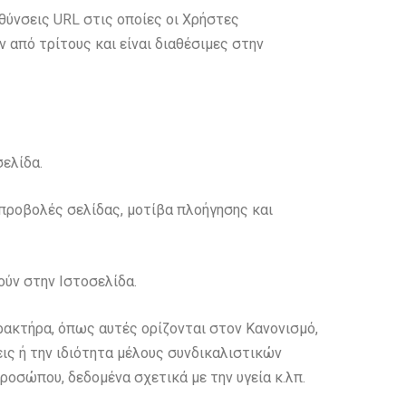
θύνσεις URL στις οποίες οι Χρήστες
 από τρίτους και είναι διαθέσιμες στην
ελίδα.
 προβολές σελίδας, μοτίβα πλοήγησης και
ούν στην Ιστοσελίδα.
ρακτήρα, όπως αυτές ορίζονται στον Κανονισμό,
ις ή την ιδιότητα μέλους συνδικαλιστικών
οσώπου, δεδομένα σχετικά με την υγεία κ.λπ.