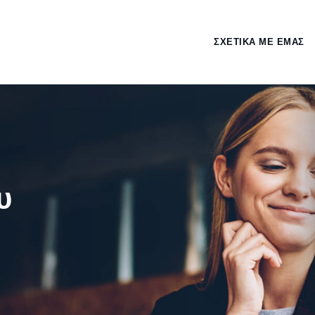
ΣΧΕΤΙΚΑ ΜΕ ΕΜΑΣ
υ